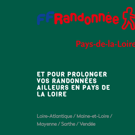
ET POUR PROLONGER
VOS RANDONNÉES
AILLEURS EN PAYS DE
LA LOIRE
Loire-Atlantique
/
Maine-et-Loire
/
Mayenne
/
Sarthe
/
Vendée